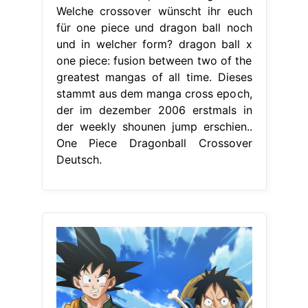
Welche crossover wünscht ihr euch
für one piece und dragon ball noch
und in welcher form? dragon ball x
one piece: fusion between two of the
greatest mangas of all time. Dieses
stammt aus dem manga cross epoch,
der im dezember 2006 erstmals in
der weekly shounen jump erschien..
One Piece Dragonball Crossover
Deutsch.