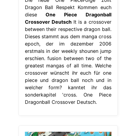
Dragon Ball Respekt Kommen euch
diese
One Piece Dragonball
Crossover Deutsch
It is a crossover
between their respective dragon ball.
Dieses stammt aus dem manga cross
epoch, der im dezember 2006
erstmals in der weekly shounen jump
erschien. fusion between two of the
greatest mangas of all time. Welche
crossover wünscht ihr euch für one
piece und dragon ball noch und in
welcher form? kanntet ihr das
sonderkapitel 'cross. One Piece
Dragonball Crossover Deutsch.