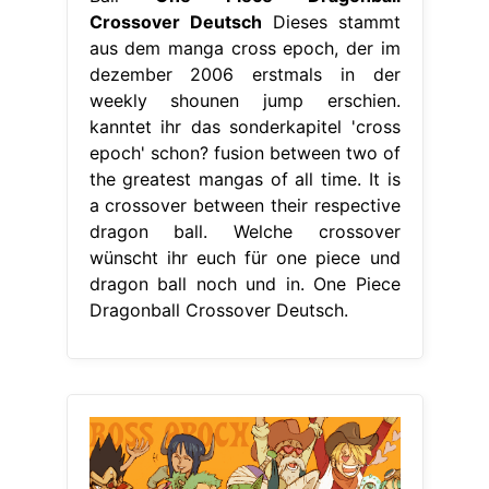
Crossover Deutsch
Dieses stammt
aus dem manga cross epoch, der im
dezember 2006 erstmals in der
weekly shounen jump erschien.
kanntet ihr das sonderkapitel 'cross
epoch' schon? fusion between two of
the greatest mangas of all time. It is
a crossover between their respective
dragon ball. Welche crossover
wünscht ihr euch für one piece und
dragon ball noch und in. One Piece
Dragonball Crossover Deutsch.