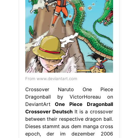
From www.deviantart.com
Crossover Naruto One Piece
Dragonball by VictorHoreau on
DeviantArt
One Piece Dragonball
Crossover Deutsch
It is a crossover
between their respective dragon ball.
Dieses stammt aus dem manga cross
epoch, der im dezember 2006